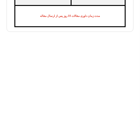
مدت زمان داوری مقالات 10 روز پس از ارسال مقاله