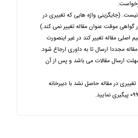
رخواست.
یست. (جایگزینی واژه هایی که تغییری در
 گواهی موقت عنوان مقاله تغییر نمی کند.)
یم اصلی مقاله تغییر کند در غیر اینصورت
قاله مجددا ارسال تا به داوری ارجاع شود.
هلت ارسال مقالات می باشد و پس از آن
چنانچه تغییری در مقاله حاصل نشد با دبیرخانه