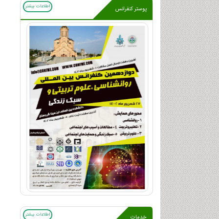
اطلاعات بیشتر
پوستر کنفرانس
اطلاعات بیشتر
خدمات