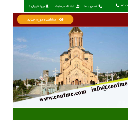
021 - 
تماس با ما
ثبت نام در سایت
ورود کاربران
مشاهده دوره جدید