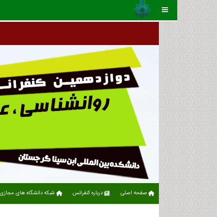
صفحه اصلی
درباره کنفرانس
شبکه دانشگاه های مجازی 