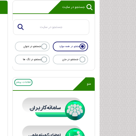
جستجو در سایت
جستجو در همه موارد
جستجو در عنوان
جستجو در متن
جستجو در تگ ها
اطلاعات بیشتر
منو