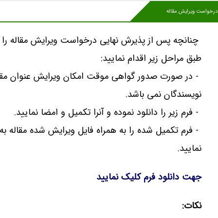
درخواست ویرایش مقاله
چنانچه پس از پذیرش نهایی درخواست ویرایش مقاله را د
طبق مراحل زیر اقدام نمایید:
- در صورت صدور گواهی موقت امکان ویرایش عنوان مقا
نویسندگان نمی باشد.
- فرم زیر را دانلود نموده و آنرا تکمیل و امضا نمایید.
- فرم تکمیل شده را به همراه فایل ویرایش شده مقاله به
نمایید.
جهت دانلود فرم کلیک نمایید
نکات: